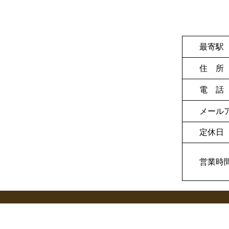
最寄駅
住 所
電 話
メールア
定休日
営業時