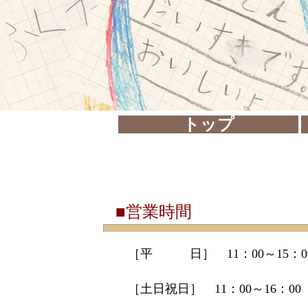
トップ
■営業時間
［平 日］ 11：00～15：00
［土日祝日］ 11：00～16：00